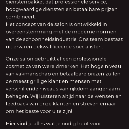
dienstenpakket dat professionele service,
hoogwaardige diensten en betaalbare prijzen
combineert.
Het concept van de salon is ontwikkeld in
overeenstemming met de moderne normen
van de schoonheidsindustrie. Ons team bestaat
uit ervaren gekwalificeerde specialisten.
Onze salon gebruikt alleen professionele
cosmetica van wereldmerken. Het hoge niveau
van vakmanschap en betaalbare prijzen zullen
de meest grillige klant en mensen met
verschillende niveaus van rijkdom aangenaam
behagen. Wij luisteren altijd naar de wensen en
feedback van onze klanten en streven ernaar
om het beste voor u te zijn!
Hier vind je alles wat je nodig hebt voor