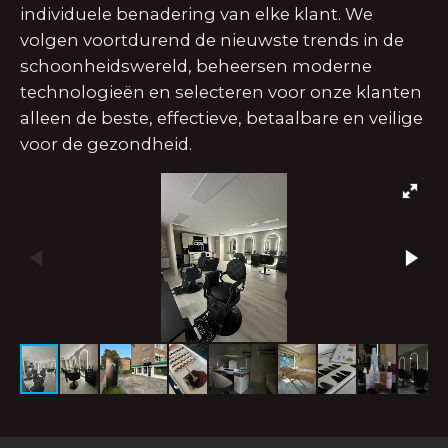
individuele benadering van elke klant. We
volgen voortdurend de nieuwste trends in de
schoonheidswereld, beheersen moderne
technologieën en selecteren voor onze klanten
alleen de beste, effectieve, betaalbare en veilige
voor de gezondheid.