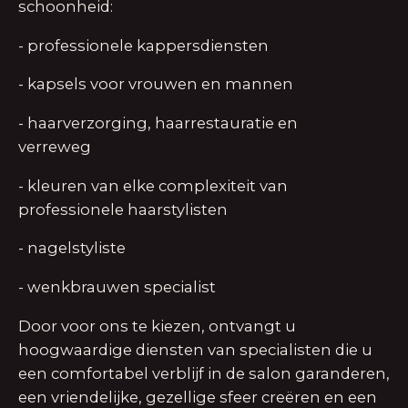
schoonheid:
- professionele kappersdiensten
- kapsels voor vrouwen en mannen
- haarverzorging, haarrestauratie en
verreweg
- kleuren van elke complexiteit van
professionele haarstylisten
- nagelstyliste
- wenkbrauwen specialist
Door voor ons te kiezen, ontvangt u
hoogwaardige diensten van specialisten die u
een comfortabel verblijf in de salon garanderen,
een vriendelijke, gezellige sfeer creëren en een